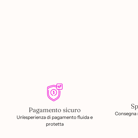
Sp
Pagamento sicuro
Consegna r
Un'esperienza di pagamento fluida e
protetta