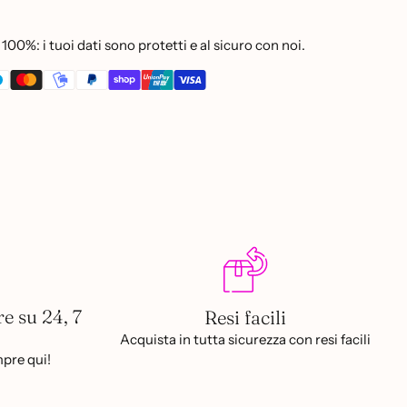
100%: i tuoi dati sono protetti e al sicuro con noi.
re su 24, 7
Resi facili
Acquista in tutta sicurezza con resi facili
pre qui!