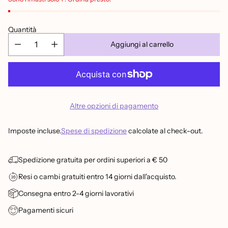
Quantità
Aggiungi al carrello
Altre opzioni di pagamento
Imposte incluse.
Spese di spedizione
calcolate al check-out.
Spedizione gratuita per ordini superiori a € 50
Resi o cambi gratuiti entro 14 giorni dall'acquisto.
Consegna entro 2-4 giorni lavorativi
Pagamenti sicuri