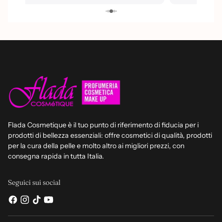
Flada Cosmetique è il tuo punto di riferimento di fiducia per i
prodotti di bellezza essenziali: offre cosmetici di qualità, prodotti
per la cura della pelle e molto altro ai migliori prezzi, con
consegna rapida in tutta Italia.
Seguici sui social