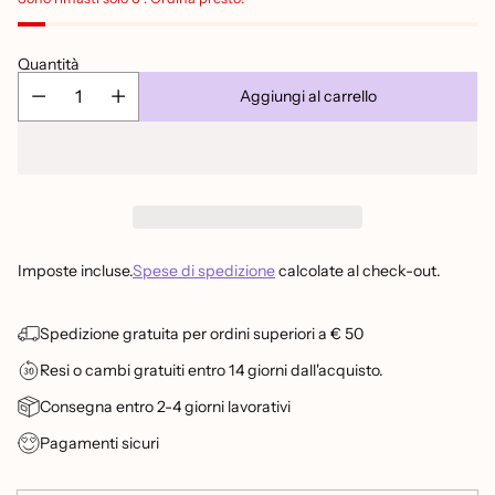
Quantità
Aggiungi al carrello
Imposte incluse.
Spese di spedizione
calcolate al check-out.
Spedizione gratuita per ordini superiori a € 50
Resi o cambi gratuiti entro 14 giorni dall'acquisto.
Consegna entro 2-4 giorni lavorativi
Pagamenti sicuri