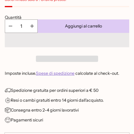
Quantità
Aggiungi al carrello
Imposte incluse.
Spese di spedizione
calcolate al check-out.
Spedizione gratuita per ordini superiori a € 50
Resi o cambi gratuiti entro 14 giorni dall'acquisto.
Consegna entro 2-4 giorni lavorativi
Pagamenti sicuri