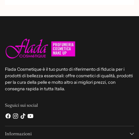
Flada Cosmetique è il tuo punto di riferimento di fiducia per i
prodotti di bellezza essenziali: offre cosmetici di qualità, prodotti
per la cura della pelle e molto altro ai migliori prezzi, con
consegna rapida in tutta Italia.
Seguici sui social
Informazioni