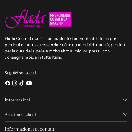
Flada Cosmetique è il tuo punto di riferimento di fiducia per i
prodotti di bellezza essenziali: offre cosmetici di qualità, prodotti
per la cura della pelle e molto altro ai migliori prezzi, con
consegna rapida in tutta Italia.
Seguici sui social
Informazioni
Assistenza clienti
Informazioni sui contatti