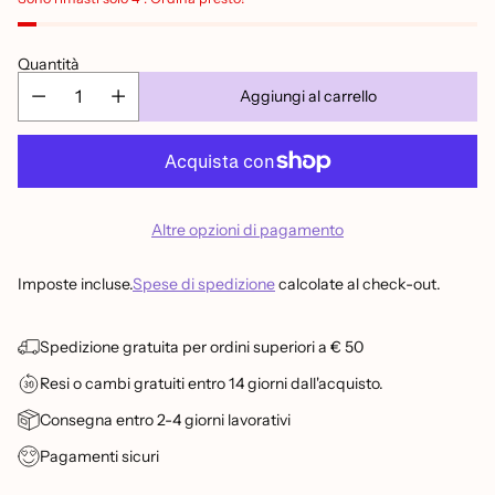
Quantità
Aggiungi al carrello
Altre opzioni di pagamento
Imposte incluse.
Spese di spedizione
calcolate al check-out.
Spedizione gratuita per ordini superiori a € 50
Resi o cambi gratuiti entro 14 giorni dall'acquisto.
Consegna entro 2-4 giorni lavorativi
Pagamenti sicuri