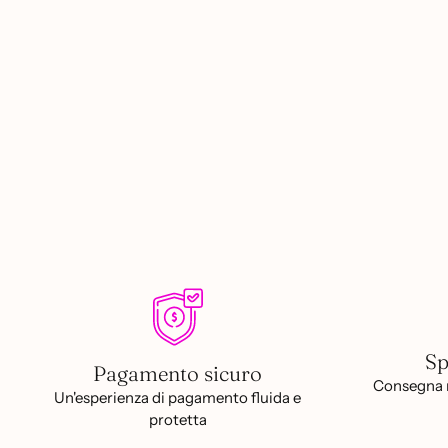
Sp
Pagamento sicuro
Consegna r
Un'esperienza di pagamento fluida e
protetta