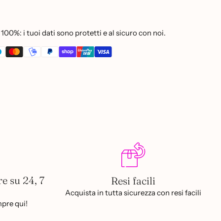
100%: i tuoi dati sono protetti e al sicuro con noi.
re su 24, 7
Resi facili
Acquista in tutta sicurezza con resi facili
pre qui!