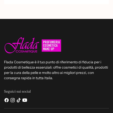
Flada Cosmetique è il tuo punto di riferimento di fiducia per i
prodotti di bellezza essenziali: offre cosmetici di qualità, prodotti
per la cura della pelle e molto altro ai migliori prezzi, con
consegna rapida in tutta Italia.
Seguici sui social