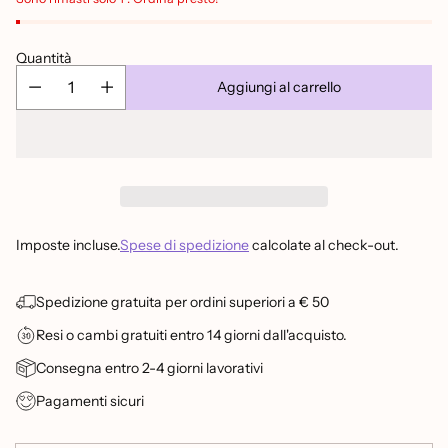
Quantità
Aggiungi al carrello
Imposte incluse.
Spese di spedizione
calcolate al check-out.
Spedizione gratuita per ordini superiori a € 50
Resi o cambi gratuiti entro 14 giorni dall'acquisto.
Consegna entro 2-4 giorni lavorativi
Pagamenti sicuri