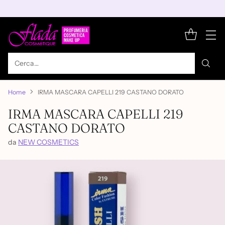
Cerca…
Home
IRMA MASCARA CAPELLI 219 CASTANO DORATO
IRMA MASCARA CAPELLI 219
CASTANO DORATO
da
NEW COSMETICS