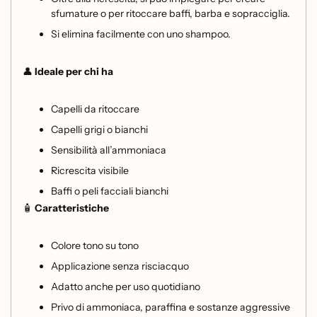
sfumature o per ritoccare baffi, barba e sopracciglia.
Si elimina facilmente con uno shampoo.
👤
Ideale per chi ha
Capelli da ritoccare
Capelli grigi o bianchi
Sensibilità all’ammoniaca
Ricrescita visibile
Baffi o peli facciali bianchi
🧴
Caratteristiche
Colore tono su tono
Applicazione senza risciacquo
Adatto anche per uso quotidiano
Privo di ammoniaca, paraffina e sostanze aggressive