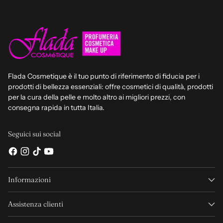
Flada Cosmetique è il tuo punto di riferimento di fiducia per i
prodotti di bellezza essenziali: offre cosmetici di qualità, prodotti
per la cura della pelle e molto altro ai migliori prezzi, con
consegna rapida in tutta Italia.
Seguici sui social
Informazioni
Assistenza clienti