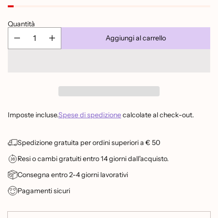
listino
Quantità
Aggiungi al carrello
Imposte incluse.
Spese di spedizione
calcolate al check-out.
Spedizione gratuita per ordini superiori a € 50
Resi o cambi gratuiti entro 14 giorni dall'acquisto.
Consegna entro 2-4 giorni lavorativi
Pagamenti sicuri