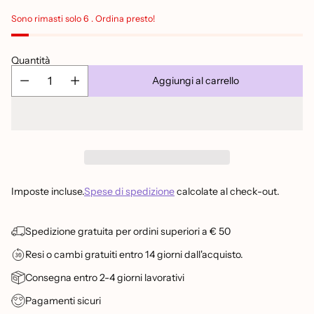
listino
Sono rimasti solo 6 . Ordina presto!
Quantità
Aggiungi al carrello
Imposte incluse.
Spese di spedizione
calcolate al check-out.
Spedizione gratuita per ordini superiori a € 50
Resi o cambi gratuiti entro 14 giorni dall'acquisto.
Consegna entro 2-4 giorni lavorativi
Pagamenti sicuri