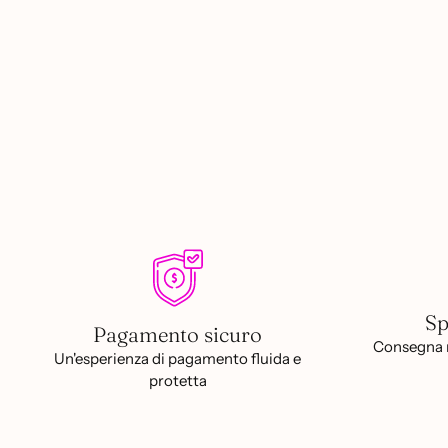
Sp
Pagamento sicuro
Consegna r
Un'esperienza di pagamento fluida e
protetta