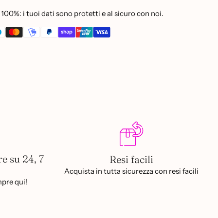
100%: i tuoi dati sono protetti e al sicuro con noi.
re su 24, 7
Resi facili
Acquista in tutta sicurezza con resi facili
pre qui!