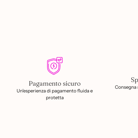
Sp
Pagamento sicuro
Consegna r
Un'esperienza di pagamento fluida e
protetta