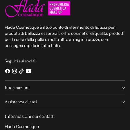
Flada Cosmetique è il tuo punto di riferimento di fiducia per i
prodotti di bellezza essenziali: offre cosmetici di qualità, prodotti
per la cura della pelle e molto altro ai migliori prezzi, con
consegna rapida in tutta Italia.
Seguici sui social
Informazioni
Assistenza clienti
Informazioni sui contatti
Flada Cosmetique