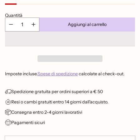
listino
Quantità
Aggiungi al carrello
Imposte incluse.
Spese di spedizione
calcolate al check-out.
Spedizione gratuita per ordini superiori a € 50
Resi o cambi gratuiti entro 14 giorni dall'acquisto.
Consegna entro 2-4 giorni lavorativi
Pagamenti sicuri