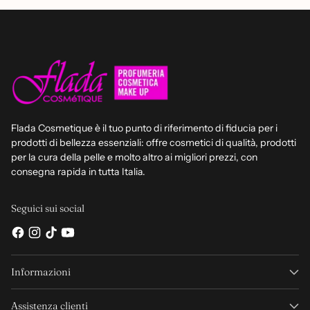
Flada Cosmetique è il tuo punto di riferimento di fiducia per i
prodotti di bellezza essenziali: offre cosmetici di qualità, prodotti
per la cura della pelle e molto altro ai migliori prezzi, con
consegna rapida in tutta Italia.
Seguici sui social
Informazioni
Assistenza clienti