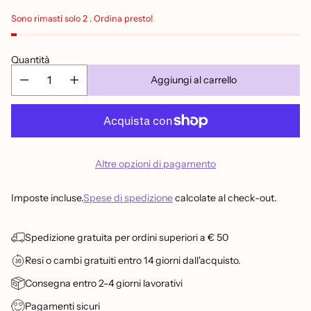
listino
Sono rimasti solo 2 . Ordina presto!
Quantità
Aggiungi al carrello
Altre opzioni di pagamento
Imposte incluse.
Spese di spedizione
calcolate al check-out.
Spedizione gratuita per ordini superiori a € 50
Resi o cambi gratuiti entro 14 giorni dall'acquisto.
Consegna entro 2-4 giorni lavorativi
Pagamenti sicuri