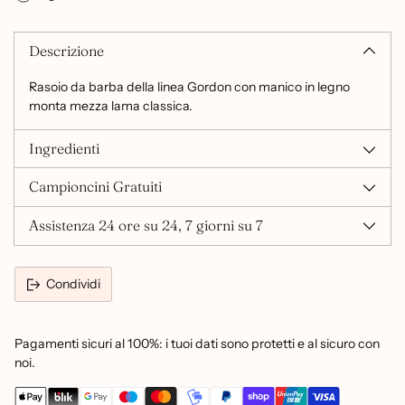
Descrizione
Rasoio da barba della linea Gordon con manico in legno
monta mezza lama classica.
Ingredienti
Campioncini Gratuiti
Assistenza 24 ore su 24, 7 giorni su 7
Condividi
Pagamenti sicuri al 100%: i tuoi dati sono protetti e al sicuro con
noi.