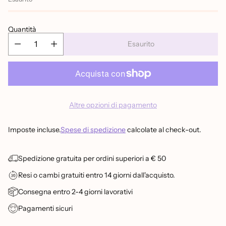
Quantità
Esaurito
Altre opzioni di pagamento
Imposte incluse.
Spese di spedizione
calcolate al check-out.
Spedizione gratuita per ordini superiori a € 50
Resi o cambi gratuiti entro 14 giorni dall'acquisto.
Consegna entro 2-4 giorni lavorativi
Pagamenti sicuri