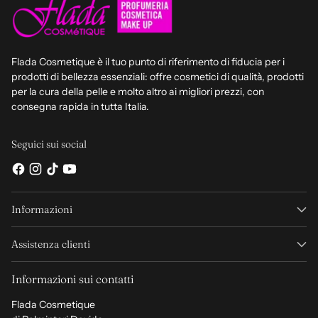
Flada Cosmetique è il tuo punto di riferimento di fiducia per i
prodotti di bellezza essenziali: offre cosmetici di qualità, prodotti
per la cura della pelle e molto altro ai migliori prezzi, con
consegna rapida in tutta Italia.
Seguici sui social
Informazioni
Assistenza clienti
Informazioni sui contatti
Flada Cosmetique