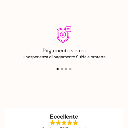
Pagamento sicuro
Un'esperienza di pagamento fluida e protetta
Eccellente