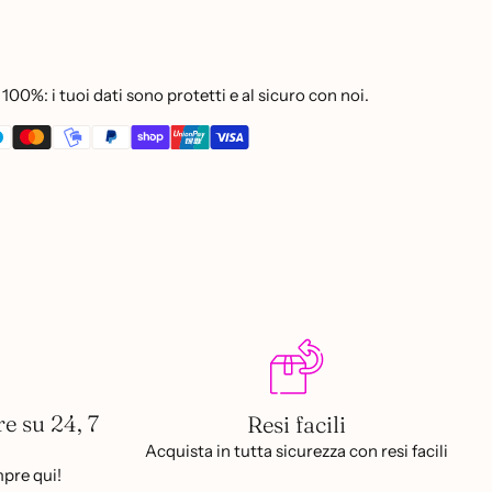
100%: i tuoi dati sono protetti e al sicuro con noi.
re su 24, 7
Resi facili
Acquista in tutta sicurezza con resi facili
pre qui!