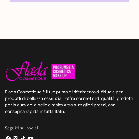
Flada Cosmetique è il tuo punto di riferimento di fiducia per i
prodotti di bellezza essenziali: offre cosmetici di qualità, prodotti
per la cura della pelle e molto altro ai migliori prezzi, con
consegna rapida in tutta Italia.
Seguici sui social