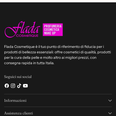
Flada Cosmetique è il tuo punto di riferimento di fiducia per i
prodotti di bellezza essenziali: offre cosmetici di qualità, prodotti
per la cura della pelle e molto altro ai migliori prezzi, con
consegna rapida in tutta Italia.
Seguici sui social
Informazioni
Assistenza clienti