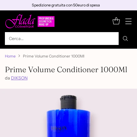
Spedizione gratuita con 50euro di spesa
Cerca…
Home
Prime Volume Conditioner 1000Ml
Prime Volume Conditioner 1000Ml
da
DIKSON