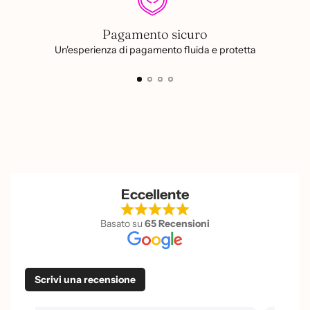
Pagamento sicuro
Un'esperienza di pagamento fluida e protetta
Eccellente
Basato su
65 Recensioni
Scrivi una recensione