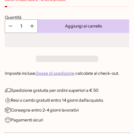
Quantità
Aggiungi al carrello
Imposte incluse.
Spese di spedizione
calcolate al check-out.
Spedizione gratuita per ordini superiori a € 50
Resi o cambi gratuiti entro 14 giorni dall'acquisto.
Consegna entro 2-4 giorni lavorativi
Pagamenti sicuri