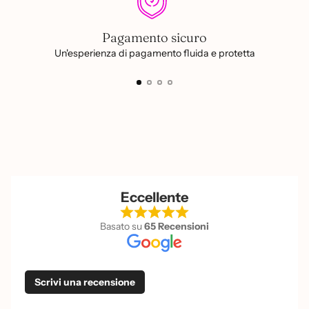
Pagamento sicuro
Un'esperienza di pagamento fluida e protetta
Eccellente
Basato su
65 Recensioni
Scrivi una recensione