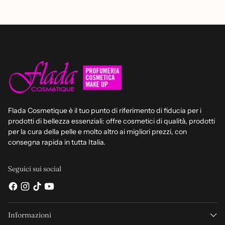
Flada Cosmetique è il tuo punto di riferimento di fiducia per i
prodotti di bellezza essenziali: offre cosmetici di qualità, prodotti
per la cura della pelle e molto altro ai migliori prezzi, con
consegna rapida in tutta Italia.
Seguici sui social
Informazioni