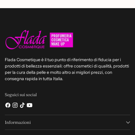
Flada Cosmetique è il tuo punto di riferimento di fiducia per i
prodotti di bellezza essenziali: offre cosmetici di qualità, prodotti
per la cura della pelle e molto altro ai migliori prezzi, con
consegna rapida in tutta Italia.
Seguici sui social
Informazioni