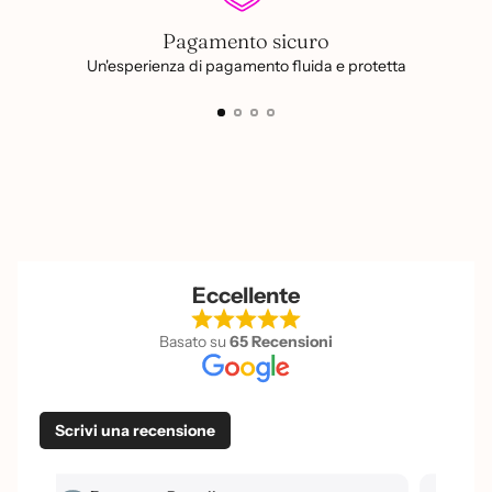
Pagamento sicuro
Un'esperienza di pagamento fluida e protetta
Eccellente
Basato su
65 Recensioni
Scrivi una recensione