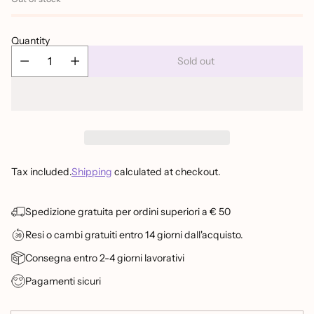
Quantity
Sold out
Tax included.
Shipping
calculated at checkout.
Spedizione gratuita per ordini superiori a € 50
Resi o cambi gratuiti entro 14 giorni dall'acquisto.
Consegna entro 2-4 giorni lavorativi
Pagamenti sicuri