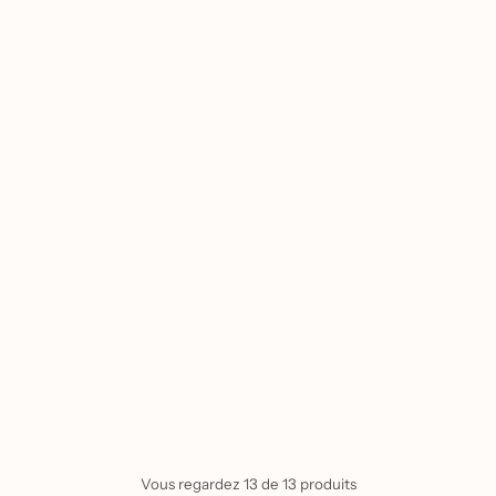
Vous regardez 13 de 13 produits