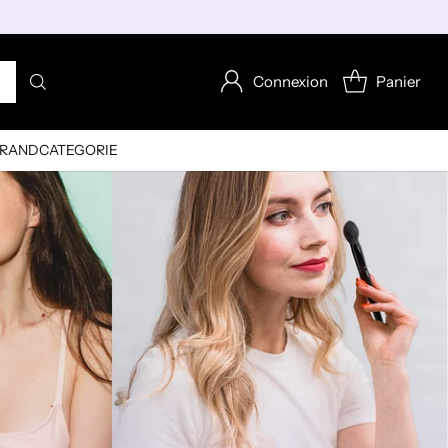
Connexion
Panier
RAND
CATEGORIE