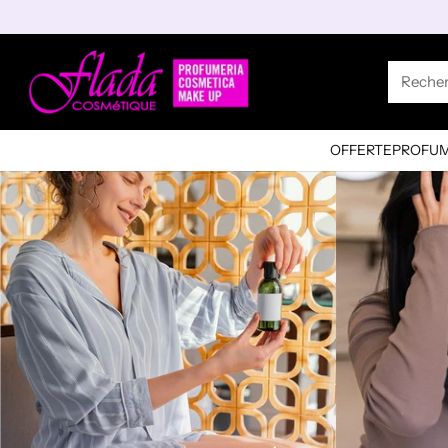
Reche
OFFERTE
PROFUM