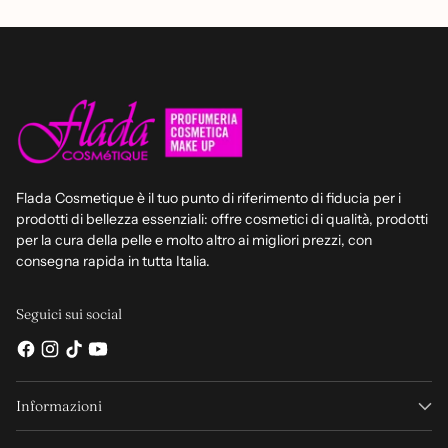
Flada Cosmetique è il tuo punto di riferimento di fiducia per i
prodotti di bellezza essenziali: offre cosmetici di qualità, prodotti
per la cura della pelle e molto altro ai migliori prezzi, con
consegna rapida in tutta Italia.
Seguici sui social
Informazioni