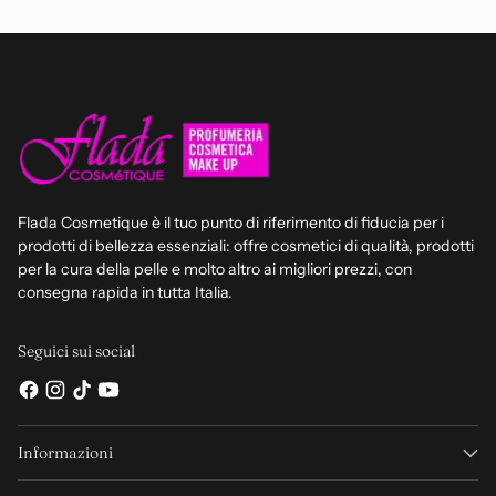
Flada Cosmetique è il tuo punto di riferimento di fiducia per i
prodotti di bellezza essenziali: offre cosmetici di qualità, prodotti
per la cura della pelle e molto altro ai migliori prezzi, con
consegna rapida in tutta Italia.
Seguici sui social
Informazioni