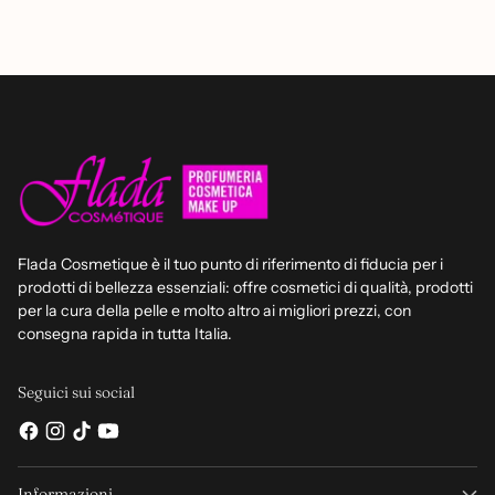
Flada Cosmetique è il tuo punto di riferimento di fiducia per i
prodotti di bellezza essenziali: offre cosmetici di qualità, prodotti
per la cura della pelle e molto altro ai migliori prezzi, con
consegna rapida in tutta Italia.
Seguici sui social
Informazioni