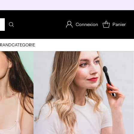
Connexion
Panier
RAND
CATEGORIE