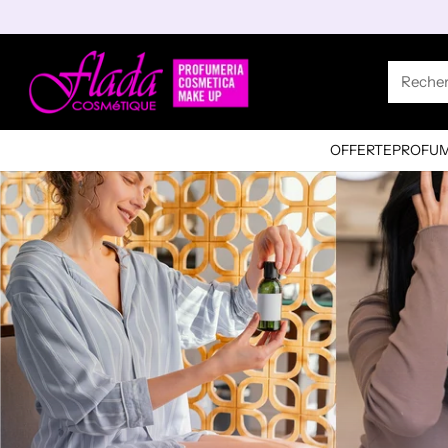
Reche
OFFERTE
PROFUM